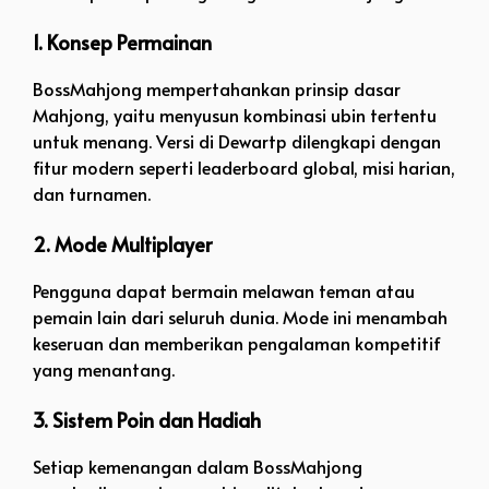
1. Konsep Permainan
BossMahjong mempertahankan prinsip dasar
Mahjong, yaitu menyusun kombinasi ubin tertentu
untuk menang. Versi di Dewartp dilengkapi dengan
fitur modern seperti leaderboard global, misi harian,
dan turnamen.
2. Mode Multiplayer
Pengguna dapat bermain melawan teman atau
pemain lain dari seluruh dunia. Mode ini menambah
keseruan dan memberikan pengalaman kompetitif
yang menantang.
3. Sistem Poin dan Hadiah
Setiap kemenangan dalam BossMahjong