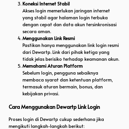
Koneksi Internet Stabil
Akses login memerlukan jaringan internet
yang stabil agar halaman login terbuka
dengan cepat dan data akun tersinkronisasi
secara aman.
Menggunakan Link Resmi
Pastikan hanya menggunakan link login resmi
dari Dewartp. Link dari pihak ketiga yang
tidak jelas berisiko terhadap keamanan akun.
Memahami Aturan Platform
Sebelum login, pengguna sebaiknya
membaca syarat dan ketentuan platform,
termasuk aturan bermain, bonus, dan
kebijakan privasi.
Cara Menggunakan Dewartp Link Login
Proses login di Dewartp cukup sederhana jika
mengikuti langkah-langkah berikut: