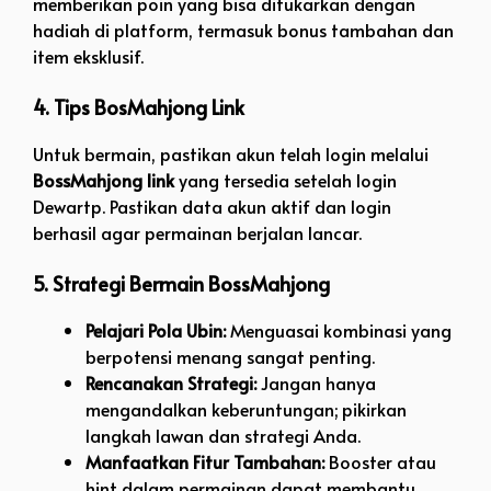
memberikan poin yang bisa ditukarkan dengan
hadiah di platform, termasuk bonus tambahan dan
item eksklusif.
4. Tips BosMahjong Link
Untuk bermain, pastikan akun telah login melalui
BossMahjong link
yang tersedia setelah login
Dewartp. Pastikan data akun aktif dan login
berhasil agar permainan berjalan lancar.
5. Strategi Bermain BossMahjong
Pelajari Pola Ubin:
Menguasai kombinasi yang
berpotensi menang sangat penting.
Rencanakan Strategi:
Jangan hanya
mengandalkan keberuntungan; pikirkan
langkah lawan dan strategi Anda.
Manfaatkan Fitur Tambahan:
Booster atau
hint dalam permainan dapat membantu